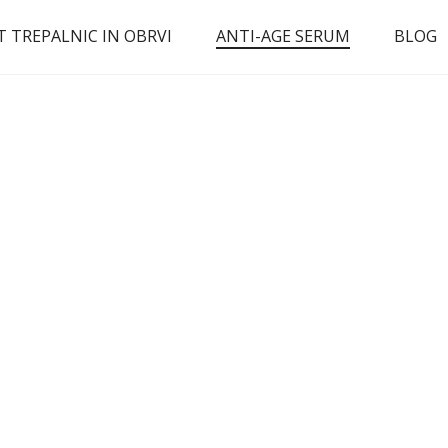
T TREPALNIC IN OBRVI
ANTI-AGE SERUM
BLOG