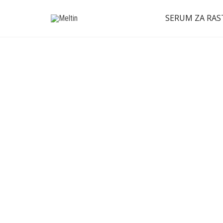
SERUM ZA RAS