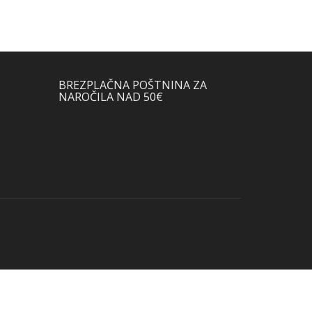
BREZPLAČNA POŠTNINA ZA
NAROČILA NAD 50€