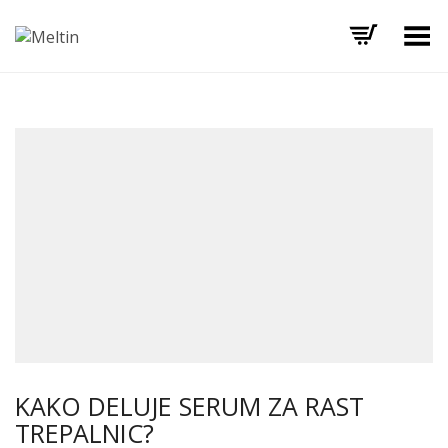
Toggle Menu
KAKO DELUJE SERUM ZA RAST
TREPALNIC?