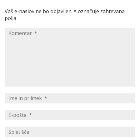
Vaš e-naslov ne bo objavljen.
*
označuje zahtevana
polja