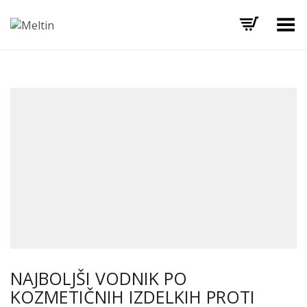
Toggle Menu
NAJBOLJŠI VODNIK PO
KOZMETIČNIH IZDELKIH PROTI